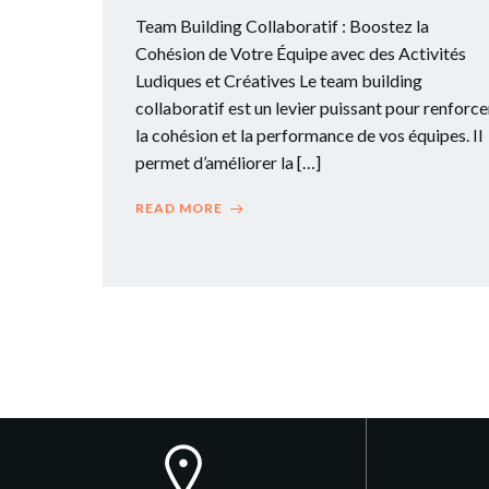
Team Building Collaboratif : Boostez la
Cohésion de Votre Équipe avec des Activités
Ludiques et Créatives Le team building
collaboratif est un levier puissant pour renforce
la cohésion et la performance de vos équipes. Il
permet d’améliorer la […]
READ MORE