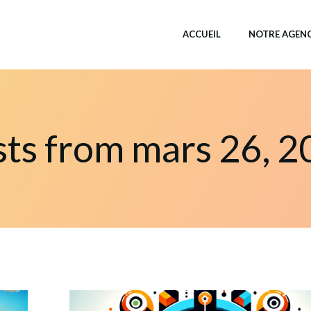
ACCUEIL
NOTRE AGEN
sts from mars 26, 2