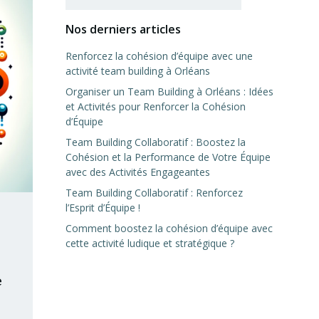
Nos derniers articles
Renforcez la cohésion d’équipe avec une
activité team building à Orléans
Organiser un Team Building à Orléans : Idées
et Activités pour Renforcer la Cohésion
d’Équipe
Team Building Collaboratif : Boostez la
Cohésion et la Performance de Votre Équipe
avec des Activités Engageantes
Team Building Collaboratif : Renforcez
l’Esprit d’Équipe !
Comment boostez la cohésion d’équipe avec
cette activité ludique et stratégique ?
e