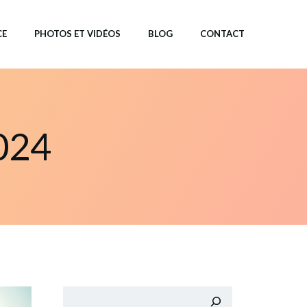
CE
PHOTOS ET VIDÉOS
BLOG
CONTACT
024
Rechercher