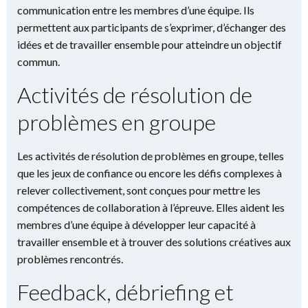
communication entre les membres d’une équipe. Ils
permettent aux participants de s’exprimer, d’échanger des
idées et de travailler ensemble pour atteindre un objectif
commun.
Activités de résolution de
problèmes en groupe
Les activités de résolution de problèmes en groupe, telles
que les jeux de confiance ou encore les défis complexes à
relever collectivement, sont conçues pour mettre les
compétences de collaboration à l’épreuve. Elles aident les
membres d’une équipe à développer leur capacité à
travailler ensemble et à trouver des solutions créatives aux
problèmes rencontrés.
Feedback, débriefing et