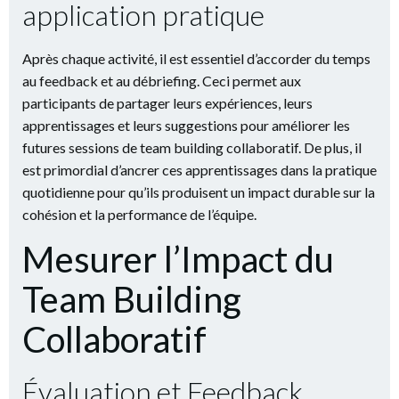
application pratique
Après chaque activité, il est essentiel d’accorder du temps
au feedback et au débriefing. Ceci permet aux
participants de partager leurs expériences, leurs
apprentissages et leurs suggestions pour améliorer les
futures sessions de team building collaboratif. De plus, il
est primordial d’ancrer ces apprentissages dans la pratique
quotidienne pour qu’ils produisent un impact durable sur la
cohésion et la performance de l’équipe.
Mesurer l’Impact du
Team Building
Collaboratif
Évaluation et Feedback