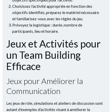
Choisissez l’activité appropriée en fonction des
objectifs identifiés, préparez le matériel nécessaire
et familiarisez-vous avec les règles du jeu.
Prévoyez la logistique : durée, nombre de
participants, lieu et horaire.
Jeux et Activités pour
un Team Building
Efficace
Jeux pour Améliorer la
Communication
Les jeux de rôle, simulations et ateliers de discussion sont
autant d’exemples d’activités visant à améliorer la