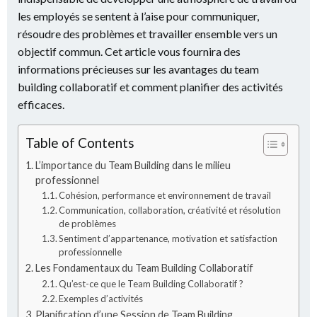
les employés se sentent à l’aise pour communiquer,
résoudre des problèmes et travailler ensemble vers un
objectif commun. Cet article vous fournira des
informations précieuses sur les avantages du team
building collaboratif et comment planifier des activités
efficaces.
Table of Contents
L’importance du Team Building dans le milieu
professionnel
Cohésion, performance et environnement de travail
Communication, collaboration, créativité et résolution
de problèmes
Sentiment d’appartenance, motivation et satisfaction
professionnelle
Les Fondamentaux du Team Building Collaboratif
Qu’est-ce que le Team Building Collaboratif ?
Exemples d’activités
Planification d’une Session de Team Building