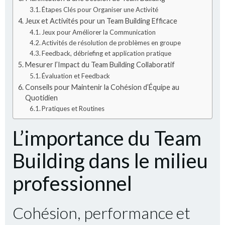
Étapes Clés pour Organiser une Activité
Jeux et Activités pour un Team Building Efficace
Jeux pour Améliorer la Communication
Activités de résolution de problèmes en groupe
Feedback, débriefing et application pratique
Mesurer l’Impact du Team Building Collaboratif
Évaluation et Feedback
Conseils pour Maintenir la Cohésion d’Équipe au
Quotidien
Pratiques et Routines
L’importance du Team
Building dans le milieu
professionnel
Cohésion, performance et