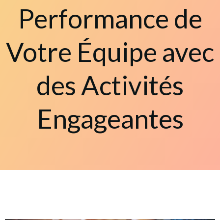
Performance de
Votre Équipe avec
des Activités
Engageantes