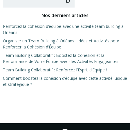
Nos derniers articles
Renforcez la cohésion d’équipe avec une activité team building à
Orléans
Organiser un Team Building à Orléans : Idées et Activités pour
Renforcer la Cohésion d’Équipe
Team Building Collaboratif : Boostez la Cohésion et la
Performance de Votre Équipe avec des Activités Engageantes
Team Building Collaboratif : Renforcez l’Esprit d’Équipe !
Comment boostez la cohésion d’équipe avec cette activité ludique
et stratégique ?