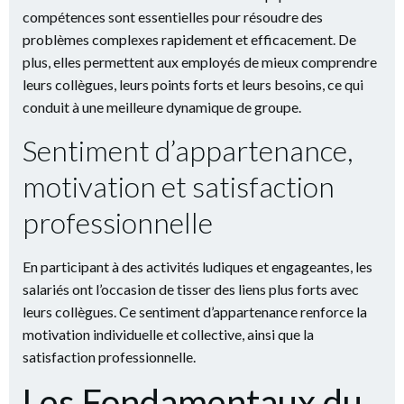
compétences sont essentielles pour résoudre des
problèmes complexes rapidement et efficacement. De
plus, elles permettent aux employés de mieux comprendre
leurs collègues, leurs points forts et leurs besoins, ce qui
conduit à une meilleure dynamique de groupe.
Sentiment d’appartenance,
motivation et satisfaction
professionnelle
En participant à des activités ludiques et engageantes, les
salariés ont l’occasion de tisser des liens plus forts avec
leurs collègues. Ce sentiment d’appartenance renforce la
motivation individuelle et collective, ainsi que la
satisfaction professionnelle.
Les Fondamentaux du