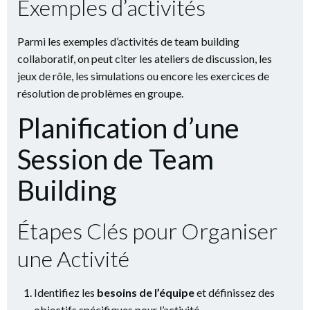
Exemples d’activités
Parmi les exemples d’activités de team building
collaboratif, on peut citer les ateliers de discussion, les
jeux de rôle, les simulations ou encore les exercices de
résolution de problèmes en groupe.
Planification d’une
Session de Team
Building
Étapes Clés pour Organiser
une Activité
Identifiez les
besoins de l’équipe
et définissez des
objectifs spécifiques pour l’activité.