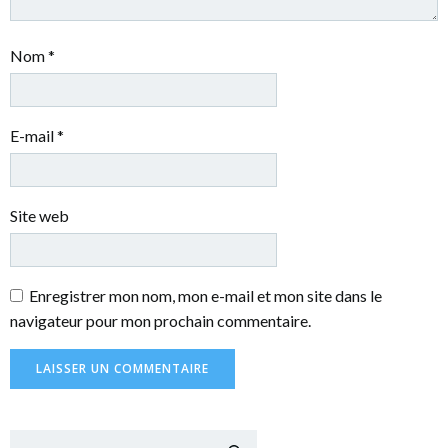
Nom
*
E-mail
*
Site web
Enregistrer mon nom, mon e-mail et mon site dans le
navigateur pour mon prochain commentaire.
Recher