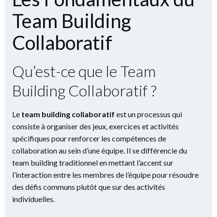
Team Building
Collaboratif
Qu’est-ce que le Team
Building Collaboratif ?
Le
team building collaboratif
est un processus qui
consiste à organiser des jeux, exercices et activités
spécifiques pour renforcer les compétences de
collaboration au sein d’une équipe. Il se différencie du
team building traditionnel en mettant l’accent sur
l’interaction entre les membres de l’équipe pour résoudre
des défis communs plutôt que sur des activités
individuelles.