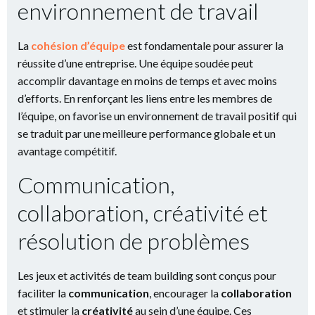
environnement de travail
La
cohésion d’équipe
est fondamentale pour assurer la
réussite d’une entreprise. Une équipe soudée peut
accomplir davantage en moins de temps et avec moins
d’efforts. En renforçant les liens entre les membres de
l’équipe, on favorise un environnement de travail positif qui
se traduit par une meilleure performance globale et un
avantage compétitif.
Communication,
collaboration, créativité et
résolution de problèmes
Les jeux et activités de team building sont conçus pour
faciliter la
communication
, encourager la
collaboration
et stimuler la
créativité
au sein d’une équipe. Ces