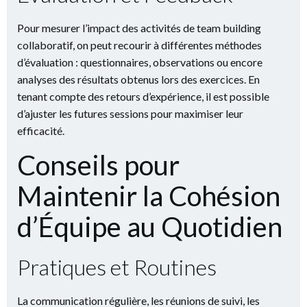
Pour mesurer l’impact des activités de team building
collaboratif, on peut recourir à différentes méthodes
d’évaluation : questionnaires, observations ou encore
analyses des résultats obtenus lors des exercices. En
tenant compte des retours d’expérience, il est possible
d’ajuster les futures sessions pour maximiser leur
efficacité.
Conseils pour
Maintenir la Cohésion
d’Équipe au Quotidien
Pratiques et Routines
La communication régulière, les réunions de suivi, les