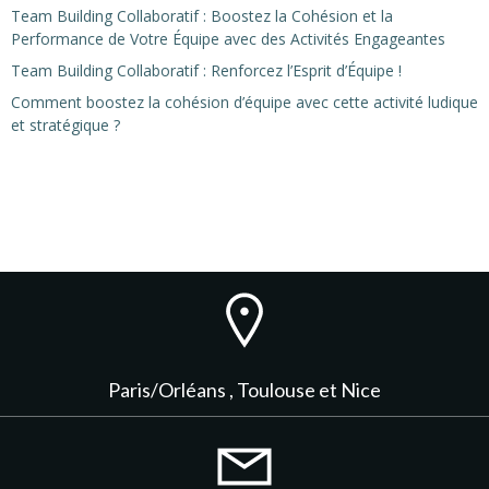
Team Building Collaboratif : Boostez la Cohésion et la
Performance de Votre Équipe avec des Activités Engageantes
Team Building Collaboratif : Renforcez l’Esprit d’Équipe !
Comment boostez la cohésion d’équipe avec cette activité ludique
et stratégique ?
Paris/Orléans , Toulouse et Nice