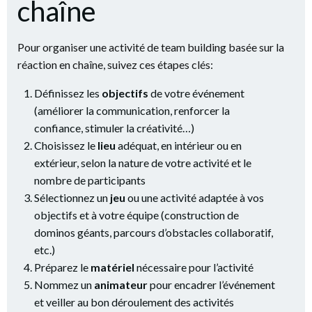
chaîne
Pour organiser une activité de team building basée sur la
réaction en chaîne, suivez ces étapes clés:
Définissez les
objectifs
de votre événement
(améliorer la communication, renforcer la
confiance, stimuler la créativité…)
Choisissez le
lieu
adéquat, en intérieur ou en
extérieur, selon la nature de votre activité et le
nombre de participants
Sélectionnez un
jeu
ou une activité adaptée à vos
objectifs et à votre équipe (construction de
dominos géants, parcours d’obstacles collaboratif,
etc.)
Préparez le
matériel
nécessaire pour l’activité
Nommez un
animateur
pour encadrer l’événement
et veiller au bon déroulement des activités