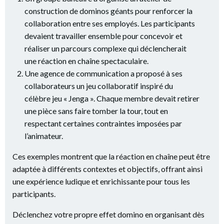
construction de dominos géants pour renforcer la
collaboration entre ses employés. Les participants
devaient travailler ensemble pour concevoir et
réaliser un parcours complexe qui déclencherait
une réaction en chaîne spectaculaire.
Une agence de communication a proposé à ses
collaborateurs un jeu collaboratif inspiré du
célèbre jeu « Jenga ». Chaque membre devait retirer
une pièce sans faire tomber la tour, tout en
respectant certaines contraintes imposées par
l’animateur.
Ces exemples montrent que la réaction en chaîne peut être
adaptée à différents contextes et objectifs, offrant ainsi
une expérience ludique et enrichissante pour tous les
participants.
Déclenchez votre propre effet domino en organisant dès