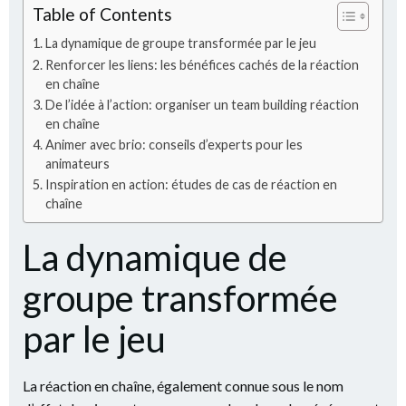
Table of Contents
La dynamique de groupe transformée par le jeu
Renforcer les liens: les bénéfices cachés de la réaction
en chaîne
De l’idée à l’action: organiser un team building réaction
en chaîne
Animer avec brio: conseils d’experts pour les
animateurs
Inspiration en action: études de cas de réaction en
chaîne
La dynamique de
groupe transformée
par le jeu
La réaction en chaîne, également connue sous le nom