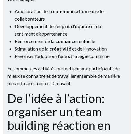
Amélioration de la
communication
entre les
collaborateurs
Développement de l’
esprit d’équipe
et du
sentiment d’appartenance
Renforcement de la
confiance
mutuelle
Stimulation de la
créativité
et de l’innovation
Favoriser l’adoption d’une
stratégie
commune
En somme, ces activités permettent aux participants de
mieux se connaître et de travailler ensemble de manière
plus efficace, tout en s’amusant.
De l’idée à l’action:
organiser un team
building réaction en