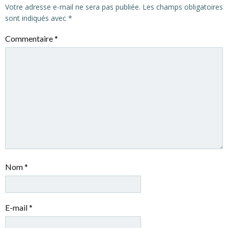
Votre adresse e-mail ne sera pas publiée.
Les champs obligatoires
sont indiqués avec
*
Commentaire
*
Nom
*
E-mail
*