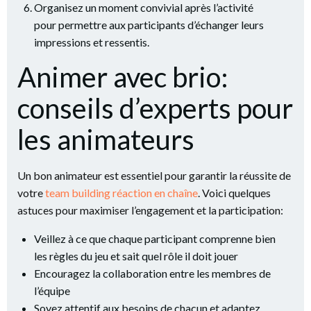
Organisez un moment convivial après l’activité
pour permettre aux participants d’échanger leurs
impressions et ressentis.
Animer avec brio:
conseils d’experts pour
les animateurs
Un bon animateur est essentiel pour garantir la réussite de
votre
team building réaction en chaîne
. Voici quelques
astuces pour maximiser l’engagement et la participation:
Veillez à ce que chaque participant comprenne bien
les règles du jeu et sait quel rôle il doit jouer
Encouragez la collaboration entre les membres de
l’équipe
Soyez attentif aux besoins de chacun et adaptez