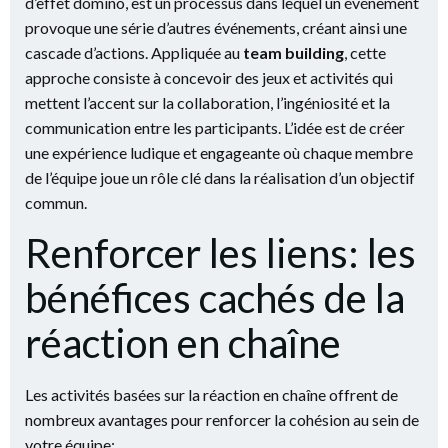
d’effet domino, est un processus dans lequel un événement
provoque une série d’autres événements, créant ainsi une
cascade d’actions. Appliquée au
team building
, cette
approche consiste à concevoir des jeux et activités qui
mettent l’accent sur la collaboration, l’ingéniosité et la
communication entre les participants. L’idée est de créer
une expérience ludique et engageante où chaque membre
de l’équipe joue un rôle clé dans la réalisation d’un objectif
commun.
Renforcer les liens: les
bénéfices cachés de la
réaction en chaîne
Les activités basées sur la réaction en chaîne offrent de
nombreux avantages pour renforcer la cohésion au sein de
votre équipe: