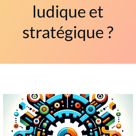
ludique et
stratégique ?