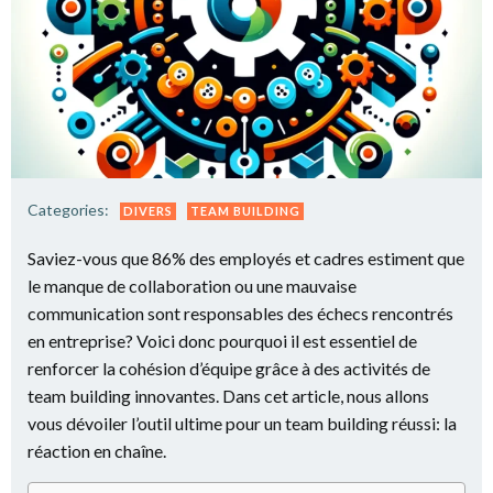
Categories:
DIVERS
TEAM BUILDING
Saviez-vous que 86% des employés et cadres estiment que
le manque de collaboration ou une mauvaise
communication sont responsables des échecs rencontrés
en entreprise? Voici donc pourquoi il est essentiel de
renforcer la cohésion d’équipe grâce à des activités de
team building innovantes. Dans cet article, nous allons
vous dévoiler l’outil ultime pour un team building réussi: la
réaction en chaîne.