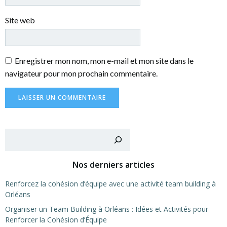
Site web
Enregistrer mon nom, mon e-mail et mon site dans le
navigateur pour mon prochain commentaire.
Recher
Nos derniers articles
Renforcez la cohésion d’équipe avec une activité team building à
Orléans
Organiser un Team Building à Orléans : Idées et Activités pour
Renforcer la Cohésion d’Équipe