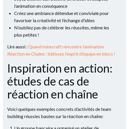
l’animation en conséquence
Créez une ambiance détendue et conviviale pour
favoriser la créativité et l’échange d’idées
N’oubliez pas de célébrer les réussites, même les
plus petites !
Lire aussi :
Quand minecraft rencontre l’animation
Réaction en Chaîne : bâtissez l’esprit d’équipe en blocs !
Inspiration en action:
études de cas de
réaction en chaîne
Voici quelques exemples concrets d’activités de team
building réussies basées sur la réaction en chaîne:
Un groupe bancaire a organisé un atelier de